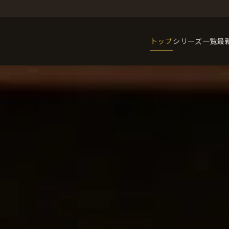
トップ
シリーズ一覧
最