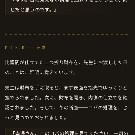
じだと思うのです。」
FINALE ── 完成
比留間が仕立てた二つ折り財布を、先生にお渡しした日
のことは、鮮明に覚えています。
先生は財布を手に取ると、まず表面を指先でゆっくりと
撫でられました。次に、財布を開き、内側の仕立てを確
認されました。そして、革の断面──コバの処理を、じ
っと見つめておられました。
「南澤さん、このコバの処理を見てください。一切の