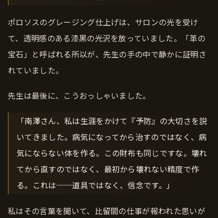
ポロソスのグレージング仕上げは、サロンの光を受け
て、透明感のある漆黒の光沢を放っていました。「革の
宝石」と呼ばれる所以が、先生の手の中で静かに証明さ
れていました。
先生は最後に、こうおっしゃいました。
「南澤さん、私は生涯をかけて『予防』の大切さを説
いてきました。病気になってから治すのではなく、病
気にならない体を作る。この財布も同じですな。壊れ
てから直すのではなく、最初から壊れない精度で作
る。これは──道具ではなく、信念です。」
私はその言葉を聞いて、比留間の仕事が報われた思いが