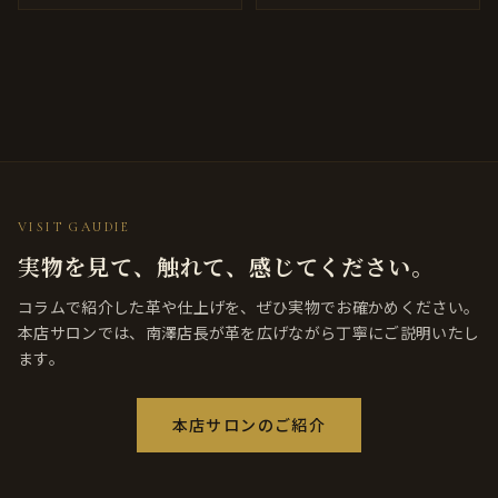
VISIT GAUDIE
実物を見て、触れて、感じてください。
コラムで紹介した革や仕上げを、ぜひ実物でお確かめください。
本店サロンでは、南澤店長が革を広げながら丁寧にご説明いたし
ます。
本店サロンのご紹介