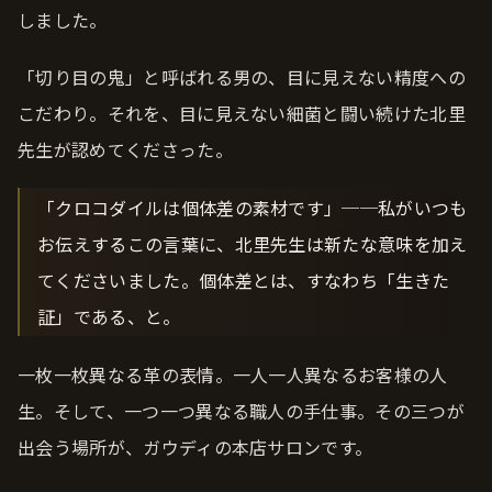
しました。
「切り目の鬼」と呼ばれる男の、目に見えない精度への
こだわり。それを、目に見えない細菌と闘い続けた北里
先生が認めてくださった。
「クロコダイルは個体差の素材です」──私がいつも
お伝えするこの言葉に、北里先生は新たな意味を加え
てくださいました。個体差とは、すなわち「生きた
証」である、と。
一枚一枚異なる革の表情。一人一人異なるお客様の人
生。そして、一つ一つ異なる職人の手仕事。その三つが
出会う場所が、ガウディの本店サロンです。