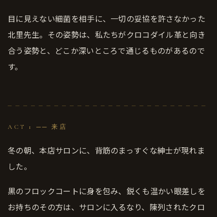
目に見えない細菌を相手に、一切の妥協を許さなかった
北里先生。その姿勢は、私たちがクロコダイル革と向き
合う姿勢と、どこか深いところで通じるものがあるので
す。
ACT 1 ── 来店
冬の朝、本店サロンに、背筋のまっすぐな紳士が現れま
した。
黒のフロックコートに身を包み、鋭くも温かい眼差しを
お持ちのその方は、サロンに入るなり、陳列されたクロ