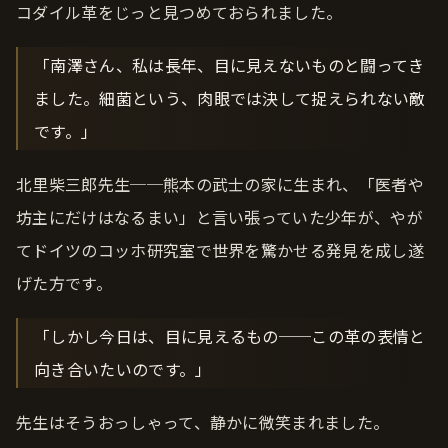
コダイル革をじっと見つめておられました。
「南澤さん、私は長年、目に見えないものと闘ってき
ました。細菌という、肉眼では決して捉えられない敵
です。」
北里柴三郎先生──熊本の武士の家に生まれ、「医者や
坊主にだけはなるまい」と言い張っていた少年が、やが
てドイツのコッホ研究室で世界を驚かせる発見を成し遂
げた方です。
「しかし今日は、目に見えるもの──この革の表情と
向き合いたいのです。」
先生はそうおっしゃって、静かに微笑まれました。