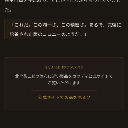
た。
「これだ。この均一さ、この精密さ。まるで、完璧に
培養された菌のコロニーのようだ。」
GAUDIE PRODUCTS
北里柴三郎の財布に近い製品をガウディ公式サイトで
ご覧いただけます
公式サイトで製品を見る