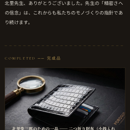
北里先生、ありがとうございました。先生の「精密さへ
の信念」は、これからも私たちのモノづくりの指針であ
り続けます。
COMPLETED ── 完成品
北里柴三郎のための一品 ── 二つ折り財布（小銭入れ