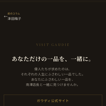
前のコラム
←
津田梅子
VISIT GAUDIE
あなただけの一品を、一緒に。
偉人たちが求めたのは、
それぞれの人生にふさわしい一品でした。
あなたにふさわしい一品を、
南澤店長と一緒に見つけませんか。
ガウディ公式サイト