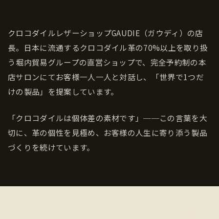
クロコダイルレザーショップGAUDIE（ガウディ）の店
長。日本に流通するクロコダイル革の70%以上を取り扱
う堀内貿易グループの直営ショップで、完全予約制の本
店サロンにてお客様一人一人と対話し、「世界で1つだ
けの製品」を提案しています。
「クロコダイルは個体差の素材です」──この言葉を大
切に、革の個性を見極め、お客様の人生に寄り添う製品
づくりを続けています。