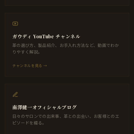
ガウディ YouTube チャンネル
革の選び方、製品紹介、お手入れ方法など、動画でわか
りやすく解説。
チャンネルを見る →
南澤健一オフィシャルブログ
日々のサロンでの出来事、革との出会い、お客様とのエ
ピソードを綴る。