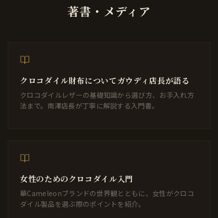
著書・メディア
クロコダイル財布についてガウディ店長が語る
クロコダイルレザーの基礎知識から選び方、お手入れ方
法まで。南澤店長が丁寧に解説する入門書。
女性のためのクロコダイル入門
華Cameleonブランドの世界観とともに、女性がクロコ
ダイル製品を選ぶ際のポイントを紹介。