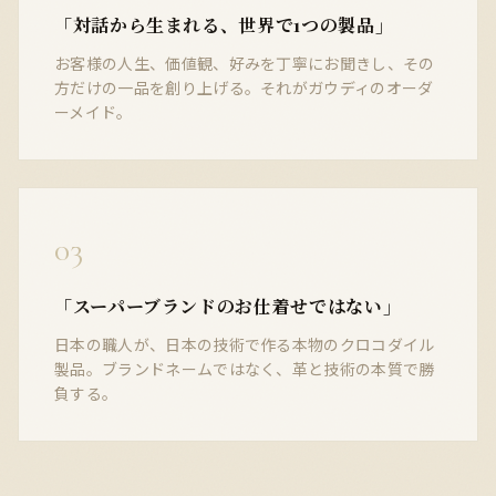
「対話から生まれる、世界で1つの製品」
お客様の人生、価値観、好みを丁寧にお聞きし、その
方だけの一品を創り上げる。それがガウディのオーダ
ーメイド。
03
「スーパーブランドのお仕着せではない」
日本の職人が、日本の技術で作る本物のクロコダイル
製品。ブランドネームではなく、革と技術の本質で勝
負する。