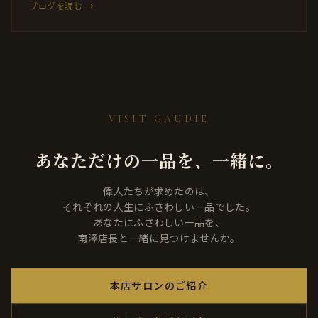
ブログを読む →
VISIT GAUDIE
あなただけの一品を、一緒に。
偉人たちが求めたのは、
それぞれの人生にふさわしい一品でした。
あなたにふさわしい一品を、
南澤店長と一緒に見つけませんか。
本店サロンのご紹介